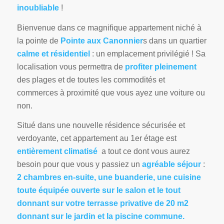
inoubliable
!
Bienvenue dans ce magnifique appartement niché à
la pointe de
Pointe aux Canonnier
s dans un quartier
calme et résidentiel
: un emplacement privilégié ! Sa
localisation vous permettra de
profiter pleinement
des plages et de toutes les commodités et
commerces à proximité que vous ayez une voiture ou
non.
Situé dans une nouvelle résidence sécurisée et
verdoyante, cet appartement au 1er étage est
entièrement climatisé
a tout ce dont vous aurez
besoin pour que vous y passiez un
agréable séjour
:
2 chambres en-suite, une buanderie, une cuisine
toute équipée ouverte sur le salon et le tout
donnant sur votre terrasse privative de 20 m2
donnant sur le jardin et la piscine commune.