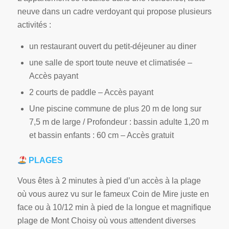
neuve dans un cadre verdoyant qui propose plusieurs
activités :
un restaurant ouvert du petit-déjeuner au diner
une salle de sport toute neuve et climatisée –
Accès payant
2 courts de paddle – Accès payant
Une piscine commune de plus 20 m de long sur
7,5 m de large / Profondeur : bassin adulte 1,20 m
et bassin enfants : 60 cm – Accès gratuit
PLAGES
Vous êtes à 2 minutes à pied d’un accès à la plage
où vous aurez vu sur le fameux Coin de Mire juste en
face ou à 10/12 min à pied de la longue et magnifique
plage de Mont Choisy où vous attendent diverses