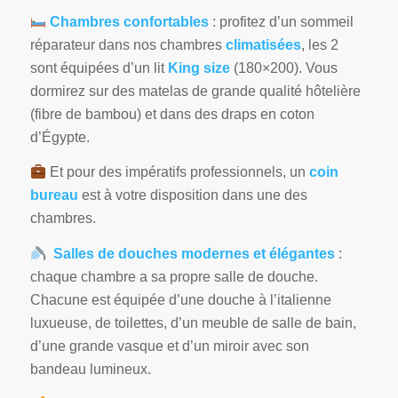
Chambres confortables
: profitez d’un sommeil
réparateur dans nos chambres
climatisées
, les 2
sont équipées d’un lit
King size
(180×200). Vous
dormirez sur des matelas de grande qualité hôtelière
(fibre de bambou) et dans des draps en coton
d’Égypte.
Et pour des impératifs professionnels, un
coin
bureau
est à votre disposition dans une des
chambres.
Salles de douches modernes et élégantes
:
chaque chambre a sa propre salle de douche.
Chacune est équipée d’une douche à l’italienne
luxueuse, de toilettes, d’un meuble de salle de bain,
d’une grande vasque et d’un miroir avec son
bandeau lumineux.