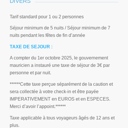
DIVERS
Tarif standard pour 1 ou 2 personnes
Séjour minimum de 5 nuits / Séjour minimum de 7
nuits pendant les fêtes de fin d’année
TAXE DE SEJOUR :
A compter du 1er octobre 2025, le gouvernement
mauricien a instauré une taxe de séjour de 3€ par
personne et par nuit.
******Cette taxe perçue séparément de la caution et
sera collectée à votre check-in et être payée
IMPERATIVEMENT en EUROS et en ESPECES.
Merci d’avoir l’appoint.******
Taxe applicable à tous voyageurs âgés de 12 ans et
plus.