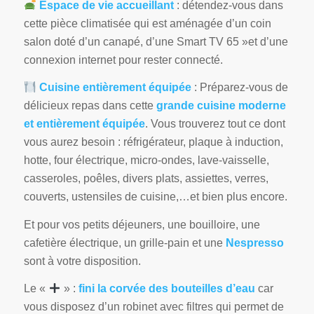
Espace de vie accueillant
: détendez-vous dans
cette pièce climatisée qui est aménagée d’un coin
salon doté d’un canapé, d’une Smart TV 65 »et d’une
connexion internet pour rester connecté.
Cuisine entièrement équipée
: Préparez-vous de
délicieux repas dans cette
grande cuisine moderne
et entièrement équipée
. Vous trouverez tout ce dont
vous aurez besoin : réfrigérateur, plaque à induction,
hotte, four électrique, micro-ondes, lave-vaisselle,
casseroles, poêles, divers plats, assiettes, verres,
couverts, ustensiles de cuisine,…et bien plus encore.
Et pour vos petits déjeuners, une bouilloire, une
cafetière électrique, un grille-pain et une
Nespresso
sont à votre disposition.
Le «
» :
fini la corvée des bouteilles d’eau
car
vous disposez d’un robinet avec filtres qui permet de