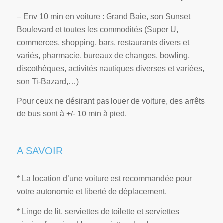
– Env 10 min en voiture : Grand Baie, son Sunset
Boulevard et toutes les commodités (Super U,
commerces, shopping, bars, restaurants divers et
variés, pharmacie, bureaux de changes, bowling,
discothèques, activités nautiques diverses et variées,
son Ti-Bazard,…)
Pour ceux ne désirant pas louer de voiture, des arrêts
de bus sont à +/- 10 min à pied.
A SAVOIR
* La location d’une voiture est recommandée pour
votre autonomie et liberté de déplacement.
* Linge de lit, serviettes de toilette et serviettes