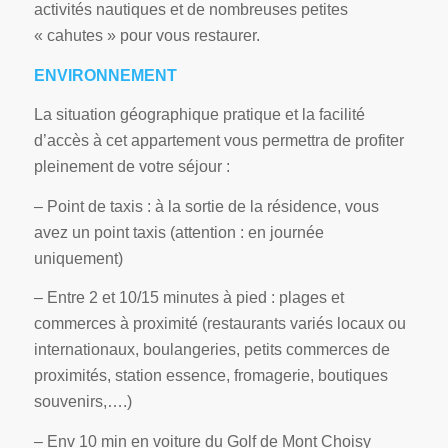
activités nautiques et de nombreuses petites
« cahutes » pour vous restaurer.
ENVIRONNEMENT
La situation géographique pratique et la facilité
d’accès à cet appartement vous permettra de profiter
pleinement de votre séjour :
– Point de taxis : à la sortie de la résidence, vous
avez un point taxis (attention : en journée
uniquement)
– Entre 2 et 10/15 minutes à pied : plages et
commerces à proximité (restaurants variés locaux ou
internationaux, boulangeries, petits commerces de
proximités, station essence, fromagerie, boutiques
souvenirs,….)
– Env 10 min en voiture du Golf de Mont Choisy