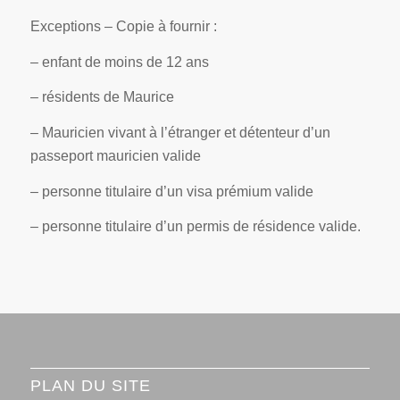
Exceptions – Copie à fournir :
– enfant de moins de 12 ans
– résidents de Maurice
– Mauricien vivant à l’étranger et détenteur d’un
passeport mauricien valide
– personne titulaire d’un visa prémium valide
– personne titulaire d’un permis de résidence valide.
PLAN DU SITE