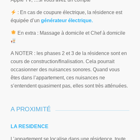
: En cas de coupure électrique, la résidence est
équipée d’un
générateur électrique.
En extra : Massage à domicile et Chef à domicile
A NOTER : les phases 2 et 3 de la résidence sont en
cours de construction/finalisation. Cela pourrait
occasionner des nuisances sonores. Quand vous
êtes dans l’appartement, ces nuisances ne
s’entendent quasiment pas, elles sont très atténuées.
A PROXIMITÉ
LA RESIDENCE
L’appartement se localise dans une résidence, toute