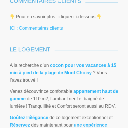
COMMENTAIRES CLIENTS
Pour en savoir plus : cliquer ci-dessous
ICI : Commentaires clients
LE LOGEMENT
A la recherche d’un
cocon pour vos vacances à 15
min à pied de la plage de Mont Choisy
? Vous
l’avez trouvé !
Venez découvrir ce confortable
appartement haut de
gamme
de 110 m2, flambant neuf et baigné de
lumière ! Tranquillité et Confort seront aussi au RDV.
Goûtez l’élégance
de ce logement exceptionnel et
Réservez
dès maintenant pour
une expérience