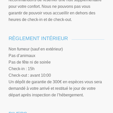
pour votre confort. Nous ne pouvons pas vous
garantir de pouvoir vous accueillir en dehors des
heures de check-in et de check-out.
RÈGLEMENT INTÉRIEUR
Non fumeur (sauf en extérieur)
Pas d’animaux
Pas de fête ni de soirée
Check-in : 15h
Check-out : avant 10:00
Un dépôt de garantie de 300€ en espèces vous sera
demandé à votre arrivé et restitué le jour de votre
départ après inspection de l’hébergement.