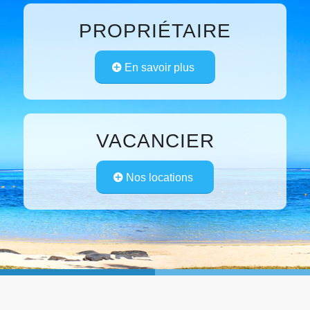
PROPRIÉTAIRE
En savoir plus
VACANCIER
Nos locations