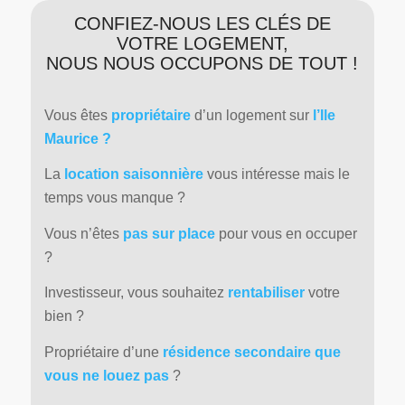
CONFIEZ-NOUS LES CLÉS DE
VOTRE LOGEMENT,
NOUS NOUS OCCUPONS DE TOUT !
Vous êtes
propriétaire
d’un logement sur
l’Ile
Maurice ?
La
location saisonnière
vous intéresse mais le
temps vous manque ?
Vous n’êtes
pas sur place
pour vous en occuper
?
Investisseur, vous souhaitez
rentabiliser
votre
bien ?
Propriétaire d’une
résidence secondaire que
vous ne louez pas
?