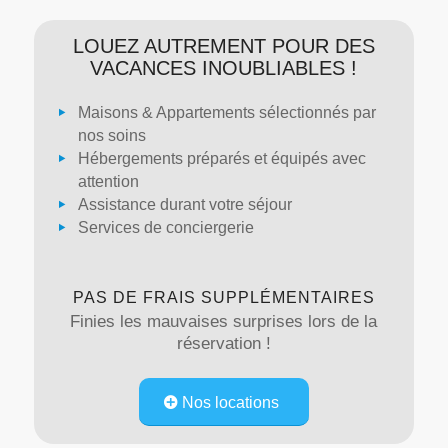
LOUEZ AUTREMENT POUR DES
VACANCES INOUBLIABLES !
Maisons & Appartements sélectionnés par
nos soins
Hébergements préparés et équipés avec
attention
Assistance durant votre séjour
Services de conciergerie
PAS DE FRAIS SUPPLÉMENTAIRES
Finies les mauvaises surprises lors de la
réservation !
Nos locations