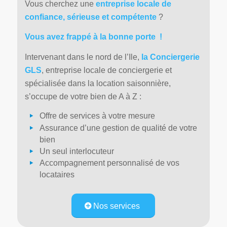
Vous cherchez une
entreprise locale de
confiance, sérieuse et compétente
?
Vous avez frappé à la bonne porte !
Intervenant dans le nord de l’Ile,
la Conciergerie
GLS
, entreprise locale de conciergerie et
spécialisée dans la location saisonnière,
s’occupe de votre bien de A à Z :
Offre de services à votre mesure
Assurance d’une gestion de qualité de votre
bien
Un seul interlocuteur
Accompagnement personnalisé de vos
locataires
Nos services