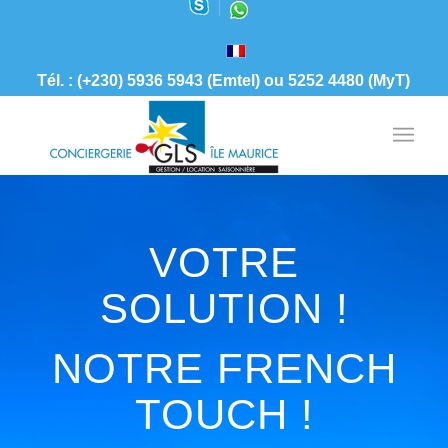
Tél. : (+230) 5936 5943 (Emtel) ou 5252 4480 (MyT)
VOTRE
SOLUTION !
NOTRE FRENCH
TOUCH !