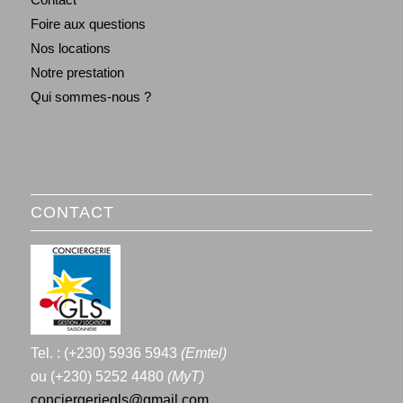
Foire aux questions
Nos locations
Notre prestation
Qui sommes-nous ?
CONTACT
Tel. : (+230) 5936 5943
(Emtel)
ou (+230) 5252 4480
(MyT)
conciergeriegls@gmail.com