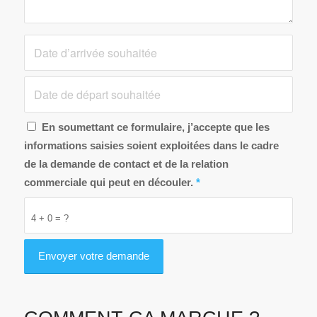
En soumettant ce formulaire, j’accepte que les
informations saisies soient exploitées dans le cadre
de la demande de contact et de la relation
commerciale qui peut en découler.
*
4 + 0 = ?