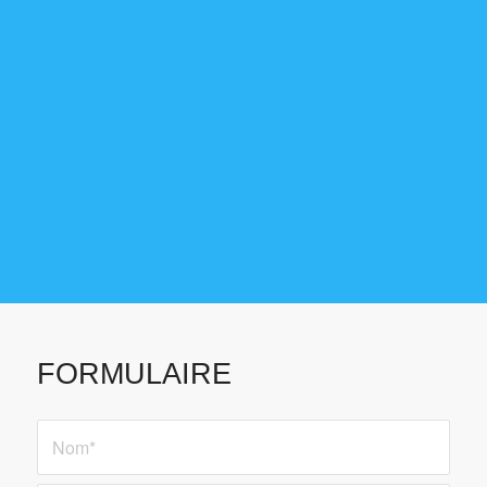
FORMULAIRE