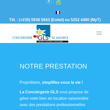
Tél. : (+230) 5936 5943 (Emtel) ou 5252 4480 (MyT)
NOTRE PRESTATION
Propriétaire,
simplifiez-vous la vie !
La Conciergerie
GLS
vous propose de
gérer votre bien en location saisonnière
avec des prestations professionnelles