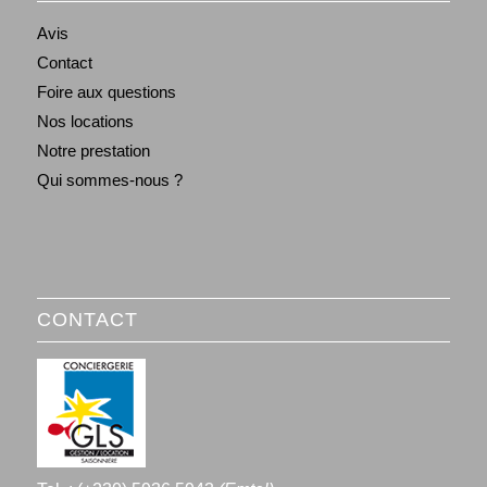
Avis
Contact
Foire aux questions
Nos locations
Notre prestation
Qui sommes-nous ?
CONTACT