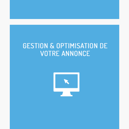
Création ou reprise en main de votre annonce
en ligne (Airbnb, Homeaway, Abritel, Booking)
Offert : Mise en ligne sur notre site
Optimisation des tarifs selon les périodes