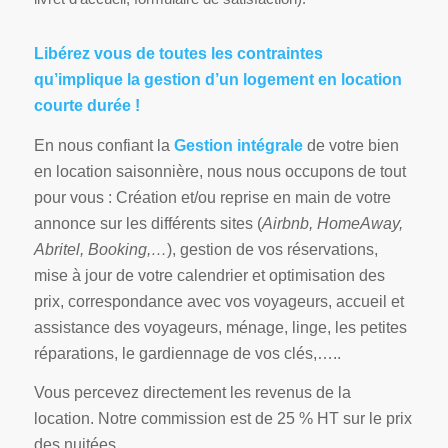
Libérez vous de toutes les contraintes
qu’implique la gestion d’un logement en location
courte durée !
En nous confiant la
Gestion intégrale
de votre bien
en location saisonnière, nous nous occupons de tout
pour vous : Création et/ou reprise en main de votre
annonce sur les différents sites (
Airbnb, HomeAway,
Abritel, Booking,…
), gestion de vos réservations,
mise à jour de votre calendrier et optimisation des
prix, correspondance avec vos voyageurs, accueil et
assistance des voyageurs, ménage, linge, les petites
réparations, le gardiennage de vos clés,…..
Vous percevez directement les revenus de la
location. Notre commission est de 25 % HT sur le prix
des nuitées.