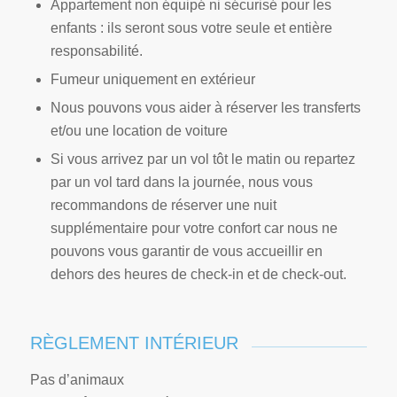
Appartement non équipé ni sécurisé pour les
enfants : ils seront sous votre seule et entière
responsabilité.
Fumeur uniquement en extérieur
Nous pouvons vous aider à réserver les transferts
et/ou une location de voiture
Si vous arrivez par un vol tôt le matin ou repartez
par un vol tard dans la journée, nous vous
recommandons de réserver une nuit
supplémentaire pour votre confort car nous ne
pouvons vous garantir de vous accueillir en
dehors des heures de check-in et de check-out.
RÈGLEMENT INTÉRIEUR
Pas d’animaux