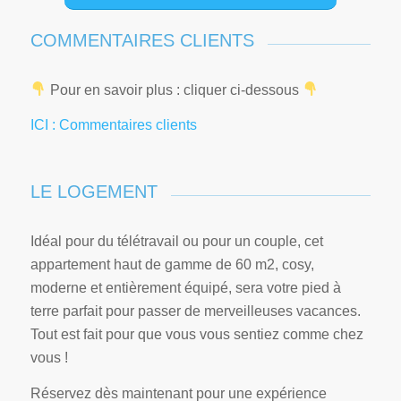
COMMENTAIRES CLIENTS
Pour en savoir plus : cliquer ci-dessous
ICI : Commentaires clients
LE LOGEMENT
Idéal pour du télétravail ou pour un couple, cet
appartement haut de gamme de 60 m2, cosy,
moderne et entièrement équipé, sera votre pied à
terre parfait pour passer de merveilleuses vacances.
Tout est fait pour que vous vous sentiez comme chez
vous !
Réservez dès maintenant pour une expérience