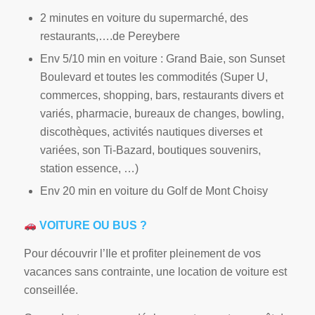
2 minutes en voiture du supermarché, des
restaurants,….de Pereybere
Env 5/10 min en voiture : Grand Baie, son Sunset
Boulevard et toutes les commodités (Super U,
commerces, shopping, bars, restaurants divers et
variés, pharmacie, bureaux de changes, bowling,
discothèques, activités nautiques diverses et
variées, son Ti-Bazard, boutiques souvenirs,
station essence, …)
Env 20 min en voiture du Golf de Mont Choisy
VOITURE OU BUS ?
Pour découvrir l’Ile et profiter pleinement de vos
vacances sans contrainte, une location de voiture est
conseillée.