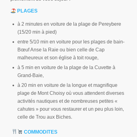
PLAGES
à 2 minutes en voiture de la plage de Pereybere
(15/20 min à pied)
entre 5/10 min en voiture pour les plages de bain-
Bœuf Anse la Raie ou bien celle de Cap
malheureux et son église à toit rouge,
à 5 min en voiture de la plage de la Cuvette à
Grand-Baie,
à 20 min en voiture de la longue et magnifique
plage de Mont Choisy où vous attendent diverses
activités nautiques et de nombreuses petites «
cahutes » pour vous restaurer et un peu plus loin,
celle de Trou aux Biches.
COMMODITES