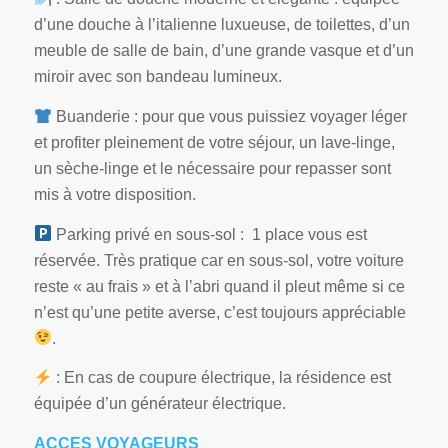
d’une douche à l’italienne luxueuse, de toilettes, d’un
meuble de salle de bain, d’une grande vasque et d’un
miroir avec son bandeau lumineux.
Buanderie : pour que vous puissiez voyager léger
et profiter pleinement de votre séjour, un lave-linge,
un sèche-linge et le nécessaire pour repasser sont
mis à votre disposition.
Parking privé en sous-sol : 1 place vous est
réservée. Très pratique car en sous-sol, votre voiture
reste « au frais » et à l’abri quand il pleut même si ce
n’est qu’une petite averse, c’est toujours appréciable
.
: En cas de coupure électrique, la résidence est
équipée d’un générateur électrique.
ACCES VOYAGEURS