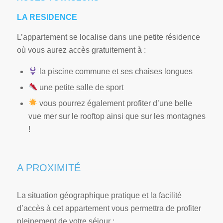
LA RESIDENCE
L’appartement se localise dans une petite résidence
où vous aurez accès gratuitement à :
la piscine commune et ses chaises longues
une petite salle de sport
vous pourrez également profiter d’une belle
vue mer sur le rooftop ainsi que sur les montagnes
!
A PROXIMITÉ
La situation géographique pratique et la facilité
d’accès à cet appartement vous permettra de profiter
pleinement de votre séjour :