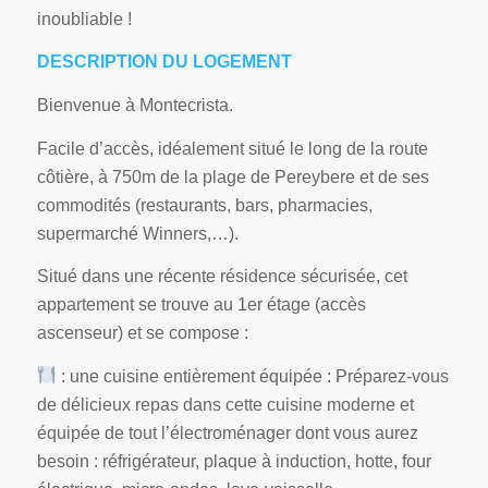
inoubliable !
DESCRIPTION DU LOGEMENT
Bienvenue à Montecrista.
Facile d’accès, idéalement situé le long de la route
côtière, à 750m de la plage de Pereybere et de ses
commodités (restaurants, bars, pharmacies,
supermarché Winners,…).
Situé dans une récente résidence sécurisée, cet
appartement se trouve au 1er étage (accès
ascenseur) et se compose :
: une cuisine entièrement équipée : Préparez-vous
de délicieux repas dans cette cuisine moderne et
équipée de tout l’électroménager dont vous aurez
besoin : réfrigérateur, plaque à induction, hotte, four