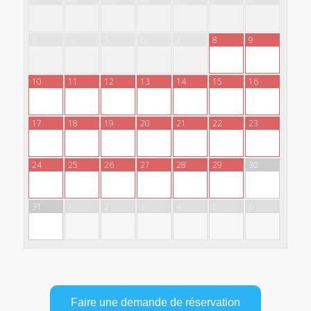
3
4
5
6
7
8
9
10
11
12
13
14
15
16
17
18
19
20
21
22
23
24
25
26
27
28
29
30
31
1
2
3
4
5
6
Faire une demande de réservation