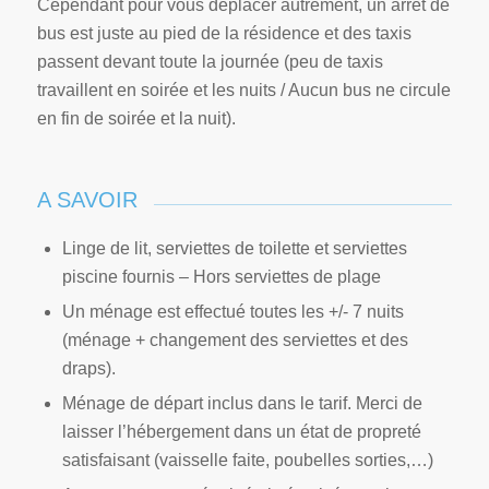
Cependant pour vous déplacer autrement, un arrêt de
bus est juste au pied de la résidence et des taxis
passent devant toute la journée (peu de taxis
travaillent en soirée et les nuits / Aucun bus ne circule
en fin de soirée et la nuit).
A SAVOIR
Linge de lit, serviettes de toilette et serviettes
piscine fournis – Hors serviettes de plage
Un ménage est effectué toutes les +/- 7 nuits
(ménage + changement des serviettes et des
draps).
Ménage de départ inclus dans le tarif. Merci de
laisser l’hébergement dans un état de propreté
satisfaisant (vaisselle faite, poubelles sorties,…)