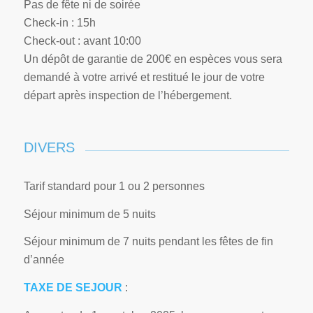
Pas de fête ni de soirée
Check-in : 15h
Check-out : avant 10:00
Un dépôt de garantie de 200€ en espèces vous sera
demandé à votre arrivé et restitué le jour de votre
départ après inspection de l’hébergement.
DIVERS
Tarif standard pour 1 ou 2 personnes
Séjour minimum de 5 nuits
Séjour minimum de 7 nuits pendant les fêtes de fin
d’année
TAXE DE SEJOUR
: