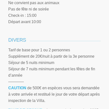
Ne convient pas aux animaux
Pas de fête ni de soirée
Check-in : 15:00
Départ avant 10:00
DIVERS
Tarif de base pour 1 ou 2 personnes
Supplément de 20€/nuit à partir de la 3e personne
Séjour de 5 nuits minimum
Séjour de 7 nuits minimum pendant les fêtes de fin
d’année
————
CAUTION
de 500€ en espèces vous sera demandée
à votre arrivée et restitué le jour de votre départ après
inspection de la Villa.