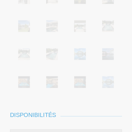
DISPONIBILITÉS