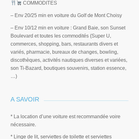
COMMODITES
– Env 20/25 min en voiture du Golf de Mont Choisy
– Env 10/12 min en voiture : Grand Baie, son Sunset
Boulevard et toutes les commodités (Super U,
commerces, shopping, bars, restaurants divers et
variés, pharmacie, bureaux de changes, bowling,
discothèques, activités nautiques diverses et variées,
son Ti-Bazard, boutiques souvenirs, station essence,
…)
A SAVOIR
* La location d’une voiture est recommandée voire
nécessaire.
* Linge de lit, serviettes de toilette et serviettes