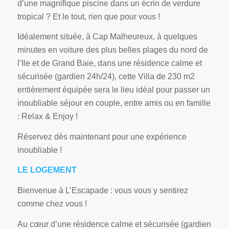
d’une magnifique piscine dans un écrin de verdure
tropical ? Et le tout, rien que pour vous !
Idéalement située, à Cap Malheureux, à quelques
minutes en voiture des plus belles plages du nord de
l’Ile et de Grand Baie, dans une résidence calme et
sécurisée (gardien 24h/24), cette Villa de 230 m2
entièrement équipée sera le lieu idéal pour passer un
inoubliable séjour en couple, entre amis ou en famille
: Relax & Enjoy !
Réservez dès maintenant pour une expérience
inoubliable !
LE LOGEMENT
Bienvenue à L’Escapade : vous vous y sentirez
comme chez vous !
Au cœur d’une résidence calme et sécurisée (gardien