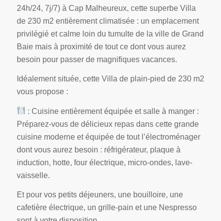
24h/24, 7j/7) à Cap Malheureux, cette superbe Villa
de 230 m2 entièrement climatisée : un emplacement
privilégié et calme loin du tumulte de la ville de Grand
Baie mais à proximité de tout ce dont vous aurez
besoin pour passer de magnifiques vacances.
Idéalement située, cette Villa de plain-pied de 230 m2
vous propose :
: Cuisine entièrement équipée et salle à manger :
Préparez-vous de délicieux repas dans cette grande
cuisine moderne et équipée de tout l’électroménager
dont vous aurez besoin : réfrigérateur, plaque à
induction, hotte, four électrique, micro-ondes, lave-
vaisselle.
Et pour vos petits déjeuners, une bouilloire, une
cafetière électrique, un grille-pain et une Nespresso
sont à votre disposition.