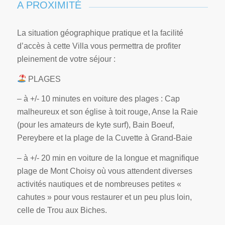
A PROXIMITÉ
La situation géographique pratique et la facilité
d’accès à cette Villa vous permettra de profiter
pleinement de votre séjour :
PLAGES
– à +/- 10 minutes en voiture des plages : Cap
malheureux et son église à toit rouge, Anse la Raie
(pour les amateurs de kyte surf), Bain Boeuf,
Pereybere et la plage de la Cuvette à Grand-Baie
– à +/- 20 min en voiture de la longue et magnifique
plage de Mont Choisy où vous attendent diverses
activités nautiques et de nombreuses petites «
cahutes » pour vous restaurer et un peu plus loin,
celle de Trou aux Biches.