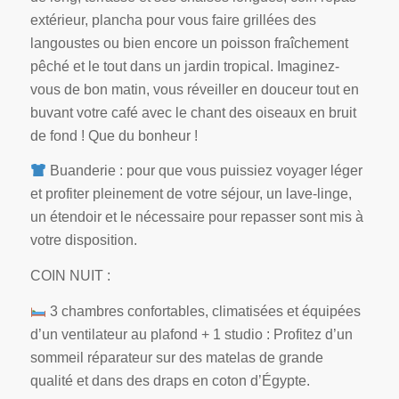
extérieur, plancha pour vous faire grillées des
langoustes ou bien encore un poisson fraîchement
pêché et le tout dans un jardin tropical. Imaginez-
vous de bon matin, vous réveiller en douceur tout en
buvant votre café avec le chant des oiseaux en bruit
de fond ! Que du bonheur !
Buanderie : pour que vous puissiez voyager léger
et profiter pleinement de votre séjour, un lave-linge,
un étendoir et le nécessaire pour repasser sont mis à
votre disposition.
COIN NUIT :
3 chambres confortables, climatisées et équipées
d’un ventilateur au plafond + 1 studio : Profitez d’un
sommeil réparateur sur des matelas de grande
qualité et dans des draps en coton d’Égypte.