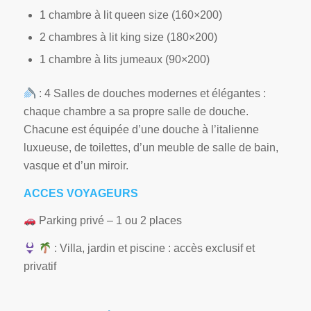
1 chambre à lit queen size (160×200)
2 chambres à lit king size (180×200)
1 chambre à lits jumeaux (90×200)
: 4 Salles de douches modernes et élégantes :
chaque chambre a sa propre salle de douche.
Chacune est équipée d’une douche à l’italienne
luxueuse, de toilettes, d’un meuble de salle de bain,
vasque et d’un miroir.
ACCES VOYAGEURS
Parking privé – 1 ou 2 places
: Villa, jardin et piscine : accès exclusif et
privatif