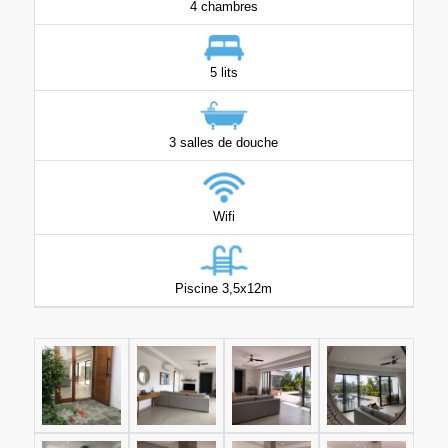
4 chambres
5 lits
3 salles de douche
Wifi
Piscine 3,5x12m