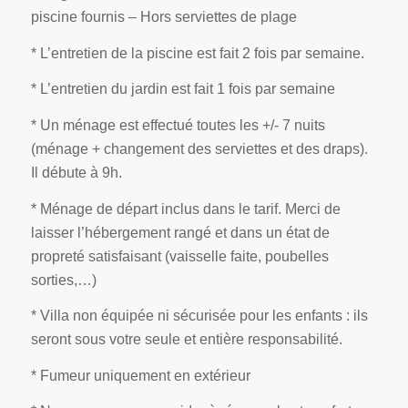
piscine fournis – Hors serviettes de plage
* L’entretien de la piscine est fait 2 fois par semaine.
* L’entretien du jardin est fait 1 fois par semaine
* Un ménage est effectué toutes les +/- 7 nuits
(ménage + changement des serviettes et des draps).
Il débute à 9h.
* Ménage de départ inclus dans le tarif. Merci de
laisser l’hébergement rangé et dans un état de
propreté satisfaisant (vaisselle faite, poubelles
sorties,…)
* Villa non équipée ni sécurisée pour les enfants : ils
seront sous votre seule et entière responsabilité.
* Fumeur uniquement en extérieur