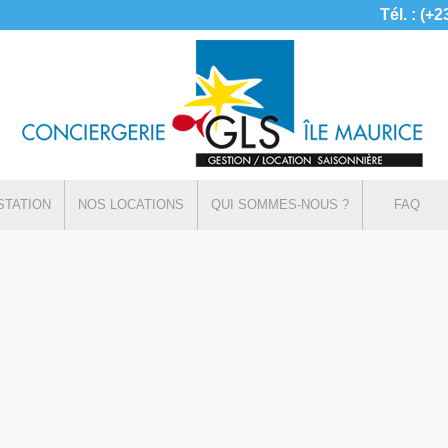
Tél. : (+
STATION
NOS LOCATIONS
QUI SOMMES-NOUS ?
FAQ