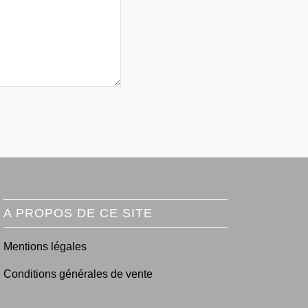
A PROPOS DE CE SITE
Mentions légales
Conditions générales de vente