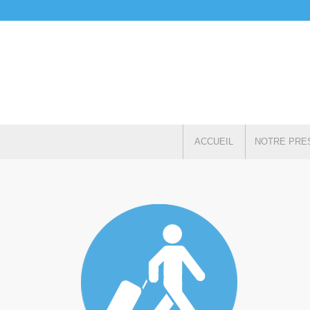
ACCUEIL
NOTRE PRE