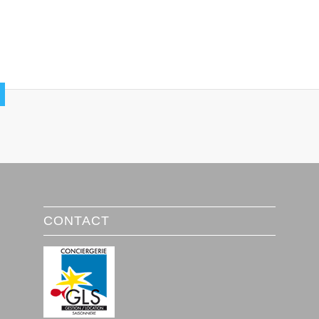
CONTACT