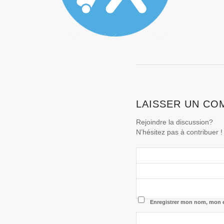
LAISSER UN CO
Rejoindre la discussion?
N’hésitez pas à contribuer !
Enregistrer mon nom, mon e