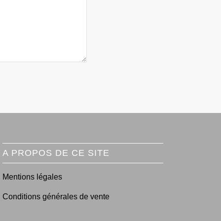
A PROPOS DE CE SITE
Mentions légales
Conditions générales de vente