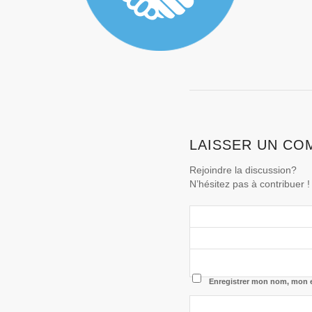
LAISSER UN CO
Rejoindre la discussion?
N’hésitez pas à contribuer !
Enregistrer mon nom, mon e