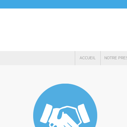
ACCUEIL
NOTRE PRE