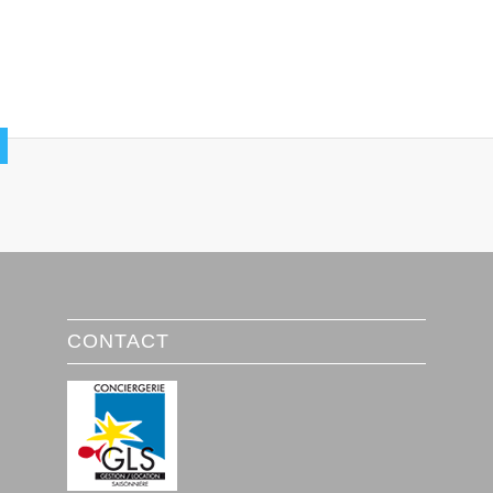
CONTACT