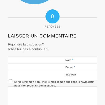
0
RÉPONSES
LAISSER UN COMMENTAIRE
Rejoindre la discussion?
N’hésitez pas à contribuer !
*
Nom
*
E-mail
Site web
Enregistrer mon nom, mon e-mail et mon site dans le navigateur
pour mon prochain commentaire.