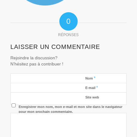
0
RÉPONSES
LAISSER UN COMMENTAIRE
Rejoindre la discussion?
N’hésitez pas à contribuer !
*
Nom
*
E-mail
Site web
Enregistrer mon nom, mon e-mail et mon site dans le navigateur
pour mon prochain commentaire.