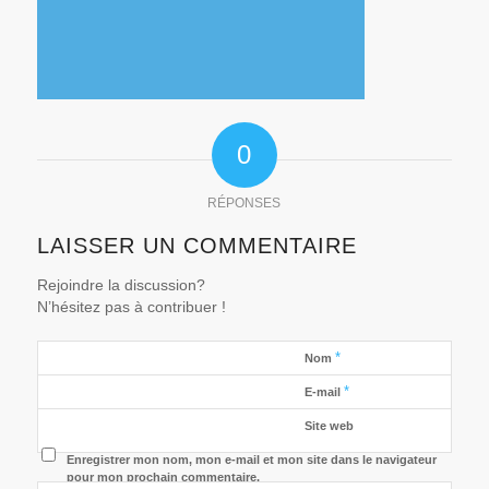
0
RÉPONSES
LAISSER UN COMMENTAIRE
Rejoindre la discussion?
N’hésitez pas à contribuer !
*
Nom
*
E-mail
Site web
Enregistrer mon nom, mon e-mail et mon site dans le navigateur
pour mon prochain commentaire.