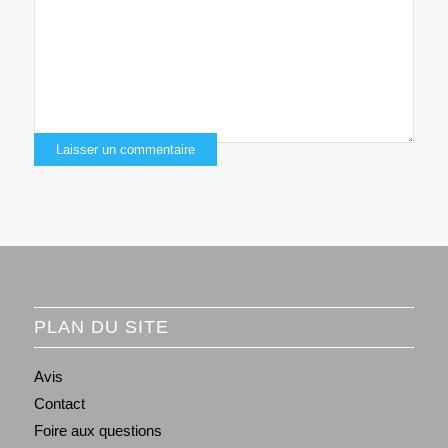
PLAN DU SITE
Avis
Contact
Foire aux questions