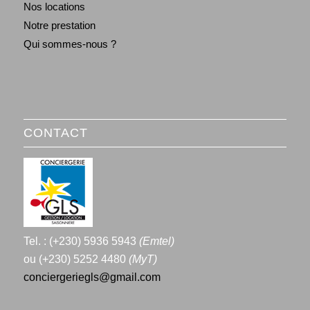
Nos locations
Notre prestation
Qui sommes-nous ?
CONTACT
Tel. : (+230) 5936 5943
(Emtel)
ou (+230) 5252 4480
(MyT)
conciergeriegls@gmail.com