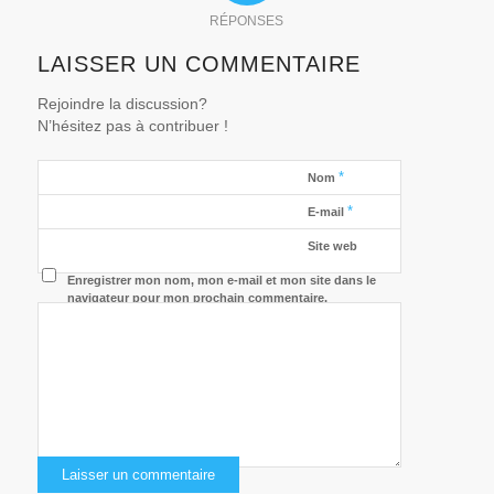
RÉPONSES
LAISSER UN COMMENTAIRE
Rejoindre la discussion?
N’hésitez pas à contribuer !
*
Nom
*
E-mail
Site web
Enregistrer mon nom, mon e-mail et mon site dans le
navigateur pour mon prochain commentaire.