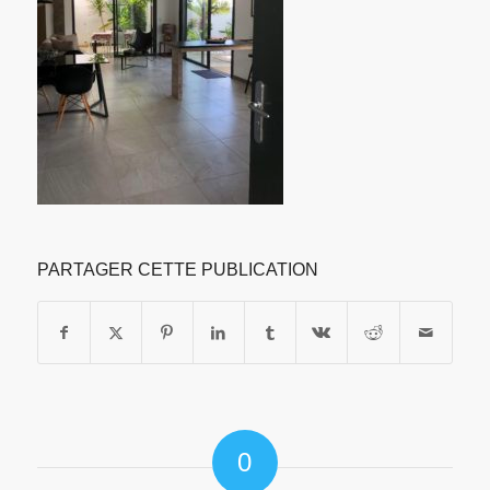
PARTAGER CETTE PUBLICATION
0