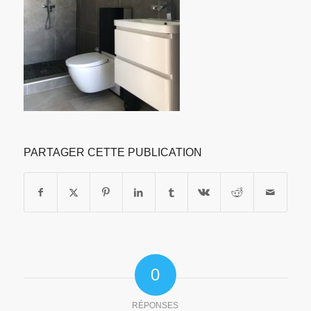
PARTAGER CETTE PUBLICATION
0
RÉPONSES