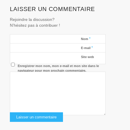
LAISSER UN COMMENTAIRE
Rejoindre la discussion?
N’hésitez pas à contribuer !
*
Nom
*
E-mail
Site web
Enregistrer mon nom, mon e-mail et mon site dans le
navigateur pour mon prochain commentaire.