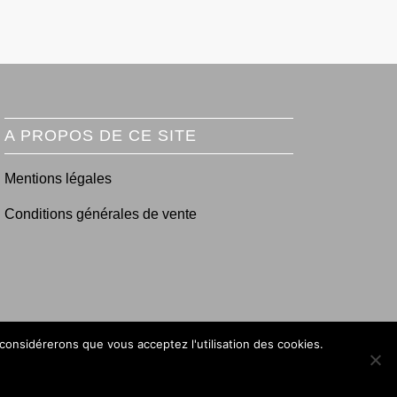
A PROPOS DE CE SITE
Mentions légales
Conditions générales de vente
 considérerons que vous acceptez l'utilisation des cookies.