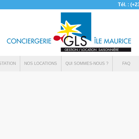
Tél. : (+
STATION
NOS LOCATIONS
QUI SOMMES-NOUS ?
FAQ