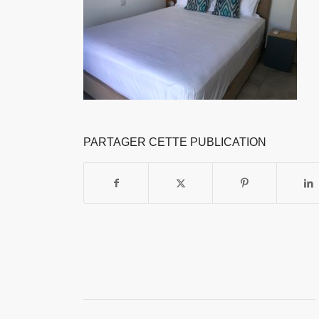
PARTAGER CETTE PUBLICATION