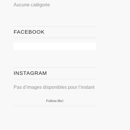
Aucune catégorie
FACEBOOK
INSTAGRAM
Pas d’images disponibles pour l’instant
Follow Me!