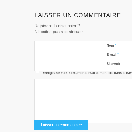
LAISSER UN COMMENTAIRE
Rejoindre la discussion?
N’hésitez pas à contribuer !
*
Nom
*
E-mail
Site web
Enregistrer mon nom, mon e-mail et mon site dans le na