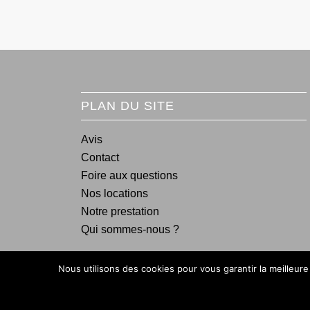
PLAN DU SITE
Avis
Contact
Foire aux questions
Nos locations
Notre prestation
Qui sommes-nous ?
Nous utilisons des cookies pour vous garantir la meilleure