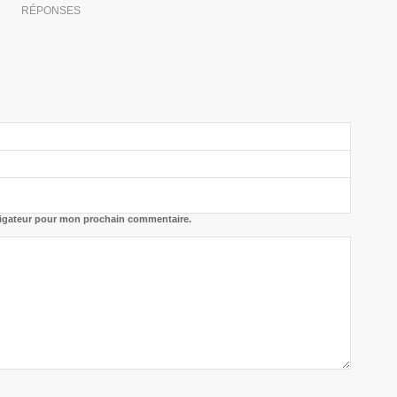
RÉPONSES
vigateur pour mon prochain commentaire.