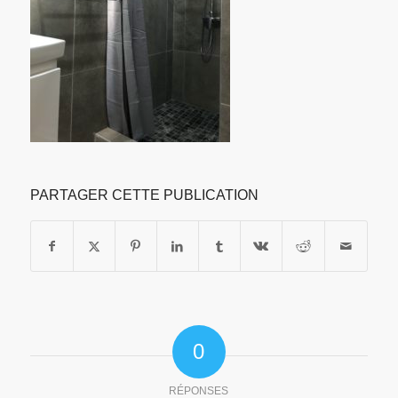
PARTAGER CETTE PUBLICATION
0
RÉPONSES