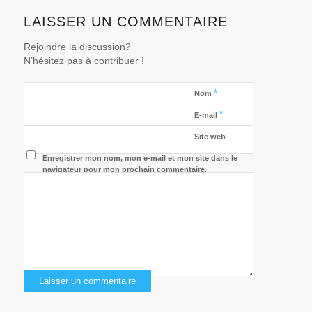
LAISSER UN COMMENTAIRE
Rejoindre la discussion?
N’hésitez pas à contribuer !
*
Nom
*
E-mail
Site web
Enregistrer mon nom, mon e-mail et mon site dans le
navigateur pour mon prochain commentaire.