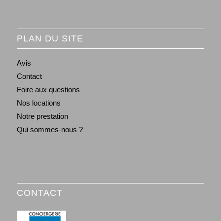
PLAN DU SITE
Avis
Contact
Foire aux questions
Nos locations
Notre prestation
Qui sommes-nous ?
CONTACT