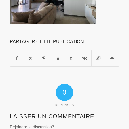
PARTAGER CETTE PUBLICATION
0
RÉPONSES
LAISSER UN COMMENTAIRE
Rejoindre la discussion?