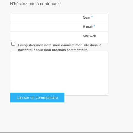
N’hésitez pas à contribuer !
*
Nom
*
E-mail
Site web
Enregistrer mon nom, mon e-mail et mon site dans le
navigateur pour mon prochain commentaire.