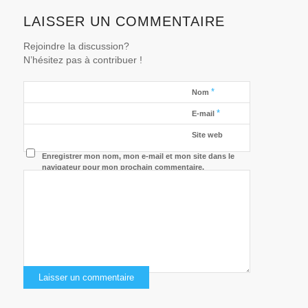
LAISSER UN COMMENTAIRE
Rejoindre la discussion?
N’hésitez pas à contribuer !
*
Nom
*
E-mail
Site web
Enregistrer mon nom, mon e-mail et mon site dans le
navigateur pour mon prochain commentaire.