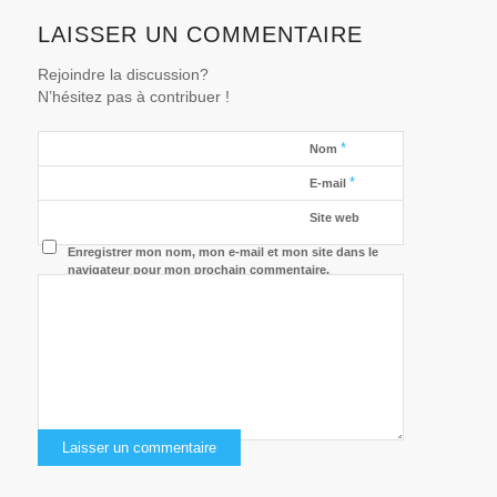
LAISSER UN COMMENTAIRE
Rejoindre la discussion?
N’hésitez pas à contribuer !
*
Nom
*
E-mail
Site web
Enregistrer mon nom, mon e-mail et mon site dans le
navigateur pour mon prochain commentaire.