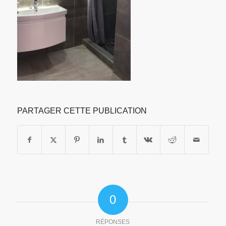
PARTAGER CETTE PUBLICATION
0
RÉPONSES