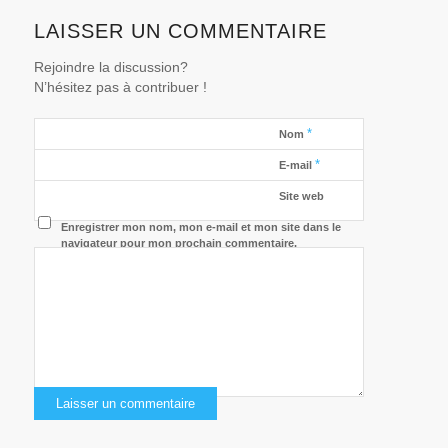
LAISSER UN COMMENTAIRE
Rejoindre la discussion?
N’hésitez pas à contribuer !
*
Nom
*
E-mail
Site web
Enregistrer mon nom, mon e-mail et mon site dans le
navigateur pour mon prochain commentaire.