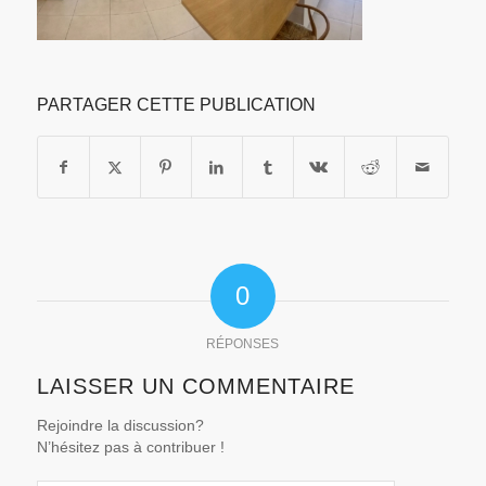
PARTAGER CETTE PUBLICATION
0
RÉPONSES
LAISSER UN COMMENTAIRE
Rejoindre la discussion?
N’hésitez pas à contribuer !