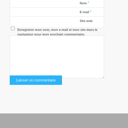
*
Nom
*
E-mail
Site web
Enregistrer mon nom, mon e-mail et mon site dans le
navigateur pour mon prochain commentaire.