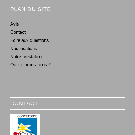
PLAN DU SITE
Avis
Contact
Foire aux questions
Nos locations
Notre prestation
Qui sommes-nous ?
CONTACT