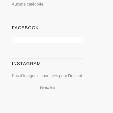
Aucune catégorie
FACEBOOK
INSTAGRAM
Pas d’images disponibles pour l’instant
Follow Me!