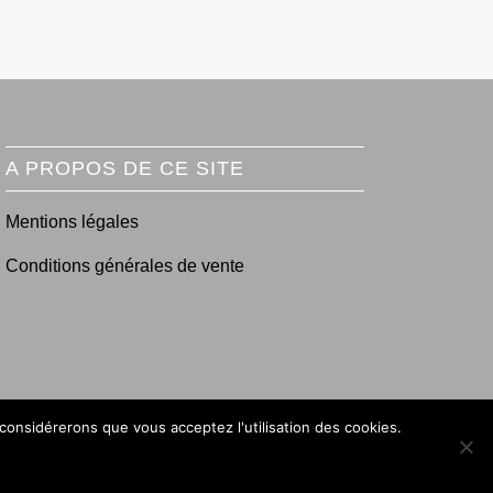
A PROPOS DE CE SITE
Mentions légales
Conditions générales de vente
 considérerons que vous acceptez l'utilisation des cookies.