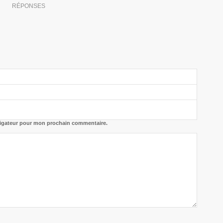
RÉPONSES
vigateur pour mon prochain commentaire.