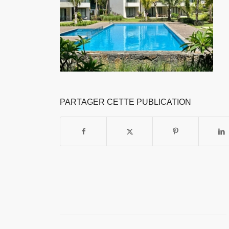
PARTAGER CETTE PUBLICATION