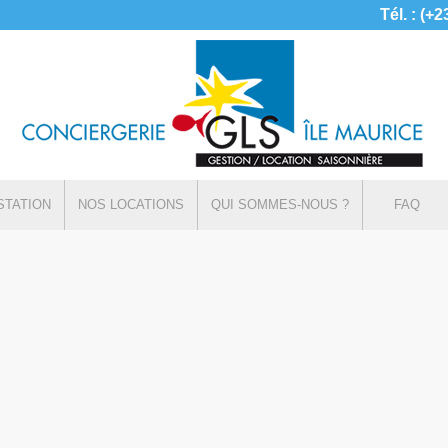
Tél. : (+
STATION
NOS LOCATIONS
QUI SOMMES-NOUS ?
FAQ