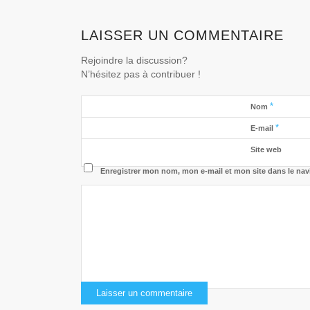
LAISSER UN COMMENTAIRE
Rejoindre la discussion?
N’hésitez pas à contribuer !
*
Nom
*
E-mail
Site web
Enregistrer mon nom, mon e-mail et mon site dans le na