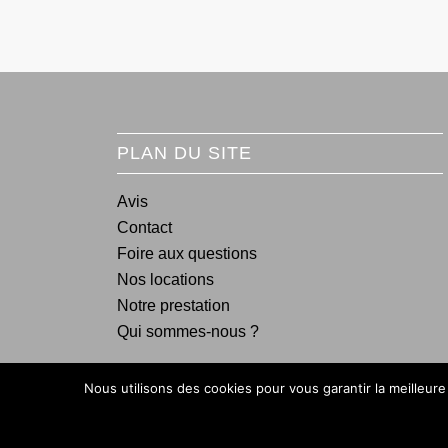
PLAN DU SITE
Avis
Contact
Foire aux questions
Nos locations
Notre prestation
Qui sommes-nous ?
Nous utilisons des cookies pour vous garantir la meilleure