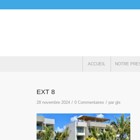
ACCUEIL
NOTRE PRE
EXT 8
/
/
28 novembre 2024
0 Commentaires
par
gls