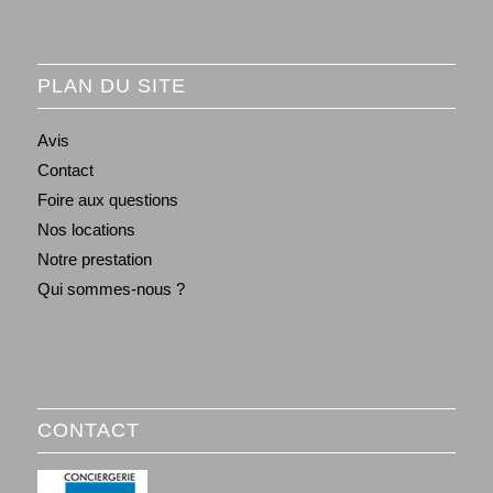
PLAN DU SITE
Avis
Contact
Foire aux questions
Nos locations
Notre prestation
Qui sommes-nous ?
CONTACT