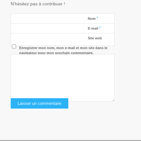
N’hésitez pas à contribuer !
*
Nom
*
E-mail
Site web
Enregistrer mon nom, mon e-mail et mon site dans le
navigateur pour mon prochain commentaire.