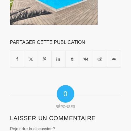
PARTAGER CETTE PUBLICATION
0
RÉPONSES
LAISSER UN COMMENTAIRE
Rejoindre la discussion?