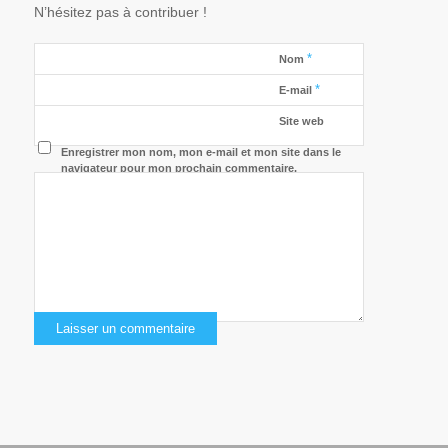
N’hésitez pas à contribuer !
*
Nom
*
E-mail
Site web
Enregistrer mon nom, mon e-mail et mon site dans le
navigateur pour mon prochain commentaire.