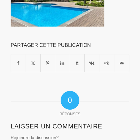
PARTAGER CETTE PUBLICATION
0
RÉPONSES
LAISSER UN COMMENTAIRE
Rejoindre la discussion?