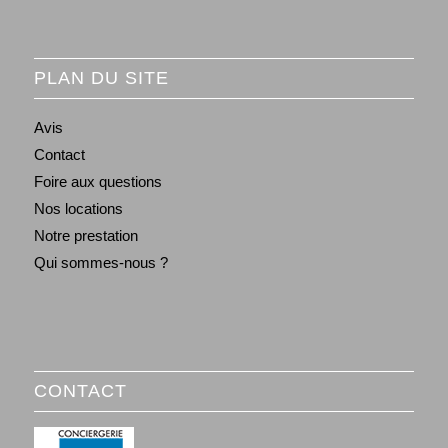
PLAN DU SITE
Avis
Contact
Foire aux questions
Nos locations
Notre prestation
Qui sommes-nous ?
CONTACT