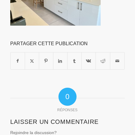
PARTAGER CETTE PUBLICATION
0
RÉPONSES
LAISSER UN COMMENTAIRE
Rejoindre la discussion?