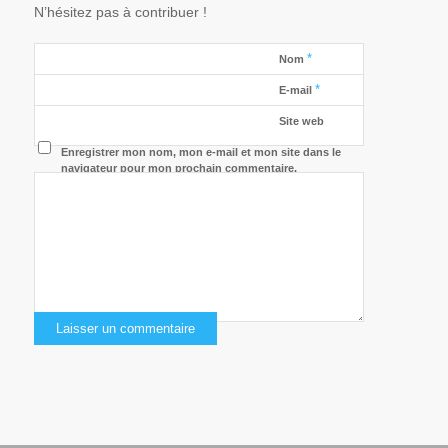
N’hésitez pas à contribuer !
*
Nom
*
E-mail
Site web
Enregistrer mon nom, mon e-mail et mon site dans le
navigateur pour mon prochain commentaire.