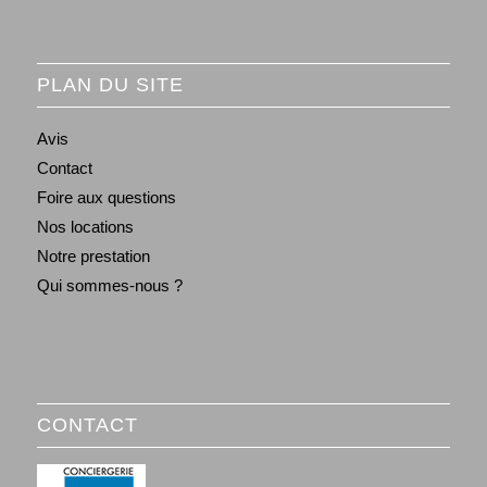
PLAN DU SITE
Avis
Contact
Foire aux questions
Nos locations
Notre prestation
Qui sommes-nous ?
CONTACT