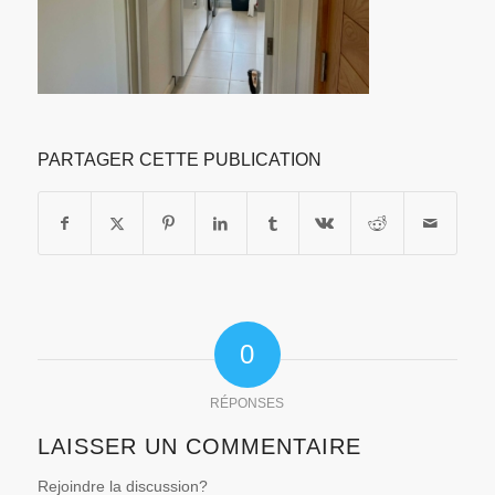
PARTAGER CETTE PUBLICATION
0
RÉPONSES
LAISSER UN COMMENTAIRE
Rejoindre la discussion?