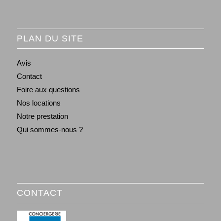
PLAN DU SITE
Avis
Contact
Foire aux questions
Nos locations
Notre prestation
Qui sommes-nous ?
CONTACT