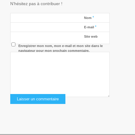
N’hésitez pas à contribuer !
*
Nom
*
E-mail
Site web
Enregistrer mon nom, mon e-mail et mon site dans le
navigateur pour mon prochain commentaire.