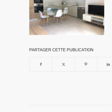
PARTAGER CETTE PUBLICATION