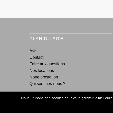
PLAN DU SITE
Avis
Contact
Foire aux questions
Nos locations
Notre prestation
Qui sommes-nous ?
Nous utilisons des cookies pour vous garantir la meilleure