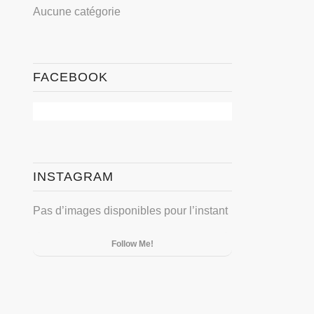
Aucune catégorie
FACEBOOK
INSTAGRAM
Pas d’images disponibles pour l’instant
Follow Me!