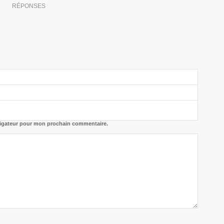
RÉPONSES
vigateur pour mon prochain commentaire.