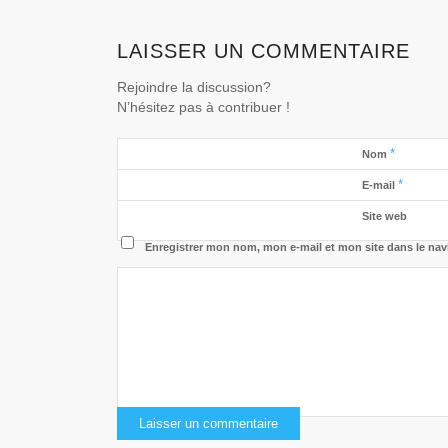
LAISSER UN COMMENTAIRE
Rejoindre la discussion?
N’hésitez pas à contribuer !
*
Nom
*
E-mail
Site web
Enregistrer mon nom, mon e-mail et mon site dans le na