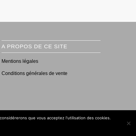
A PROPOS DE CE SITE
Mentions légales
Conditions générales de vente
 considérerons que vous acceptez l'utilisation des cookies.