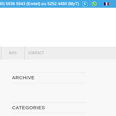
230) 5936 5943 (Emtel) ou 5252 4480 (MyT)
AVIS
CONTACT
ARCHIVE
CATEGORIES