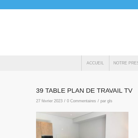
ACCUEIL
NOTRE PRE
39 TABLE PLAN DE TRAVAIL TV
/
/
27 février 2023
0 Commentaires
par
gls