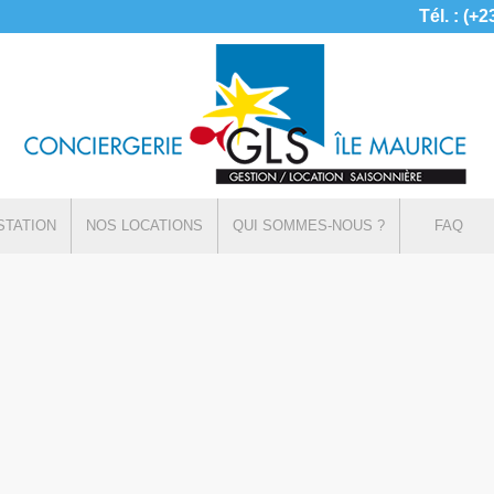
Tél. : (+
STATION
NOS LOCATIONS
QUI SOMMES-NOUS ?
FAQ