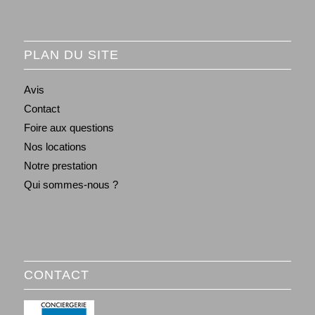
PLAN DU SITE
Avis
Contact
Foire aux questions
Nos locations
Notre prestation
Qui sommes-nous ?
CONTACT