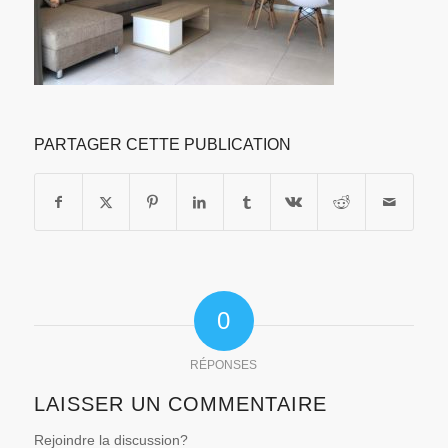
PARTAGER CETTE PUBLICATION
0
RÉPONSES
LAISSER UN COMMENTAIRE
Rejoindre la discussion?