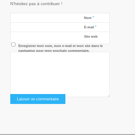
N’hésitez pas à contribuer !
*
Nom
*
E-mail
Site web
Enregistrer mon nom, mon e-mail et mon site dans le
navigateur pour mon prochain commentaire.