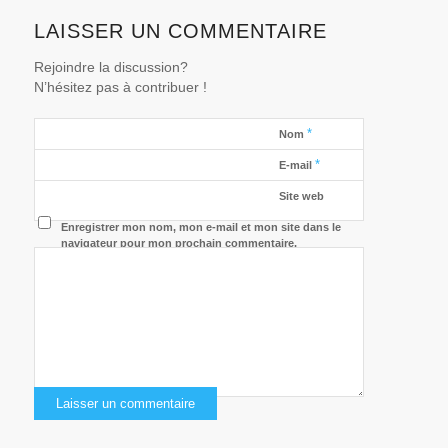
LAISSER UN COMMENTAIRE
Rejoindre la discussion?
N’hésitez pas à contribuer !
*
Nom
*
E-mail
Site web
Enregistrer mon nom, mon e-mail et mon site dans le
navigateur pour mon prochain commentaire.