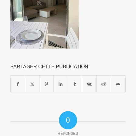
PARTAGER CETTE PUBLICATION
0
RÉPONSES