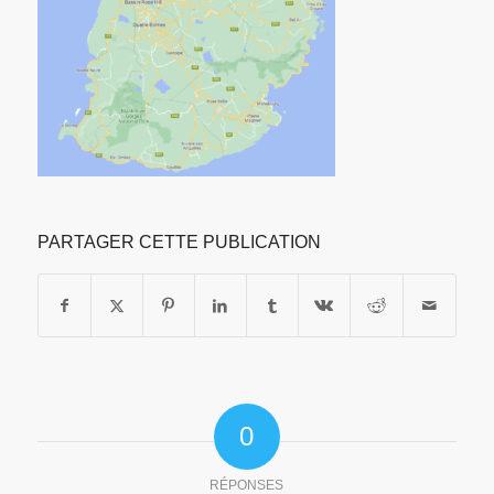
PARTAGER CETTE PUBLICATION
0
RÉPONSES