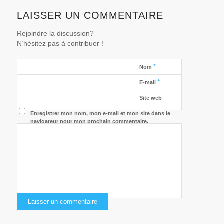
LAISSER UN COMMENTAIRE
Rejoindre la discussion?
N’hésitez pas à contribuer !
*
Nom
*
E-mail
Site web
Enregistrer mon nom, mon e-mail et mon site dans le
navigateur pour mon prochain commentaire.