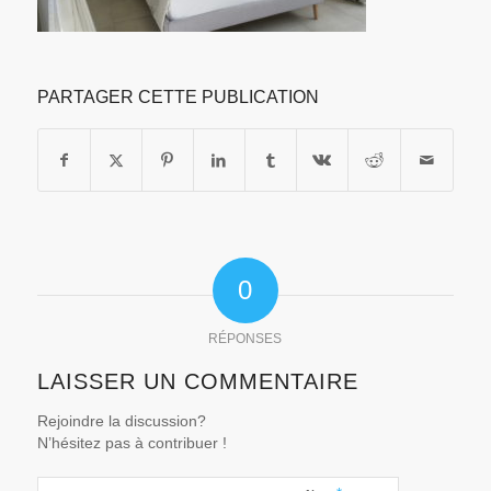
PARTAGER CETTE PUBLICATION
0
RÉPONSES
LAISSER UN COMMENTAIRE
Rejoindre la discussion?
N’hésitez pas à contribuer !