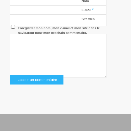
*
Nom
*
E-mail
Site web
Enregistrer mon nom, mon e-mail et mon site dans le
navigateur pour mon prochain commentaire.