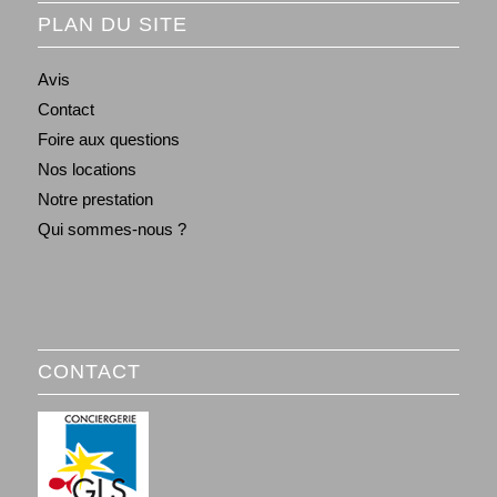
PLAN DU SITE
Avis
Contact
Foire aux questions
Nos locations
Notre prestation
Qui sommes-nous ?
CONTACT