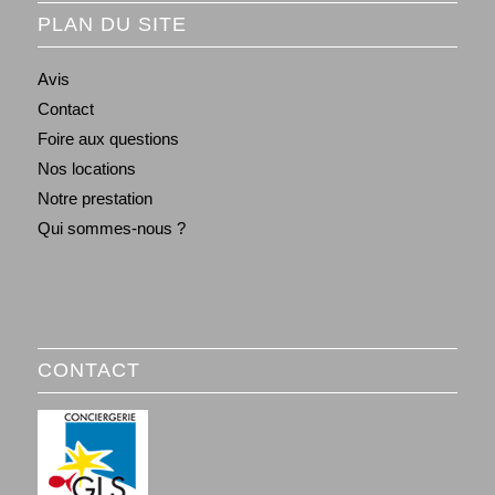
PLAN DU SITE
Avis
Contact
Foire aux questions
Nos locations
Notre prestation
Qui sommes-nous ?
CONTACT