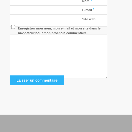
*
Nom
*
E-mail
Site web
Enregistrer mon nom, mon e-mail et mon site dans le
navigateur pour mon prochain commentaire.