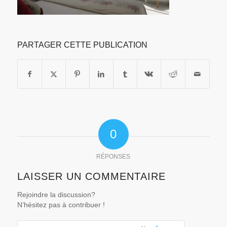
PARTAGER CETTE PUBLICATION
0
RÉPONSES
LAISSER UN COMMENTAIRE
Rejoindre la discussion?
N’hésitez pas à contribuer !