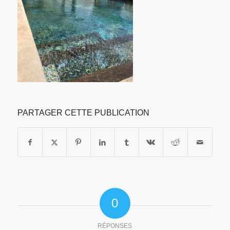
PARTAGER CETTE PUBLICATION
0
RÉPONSES