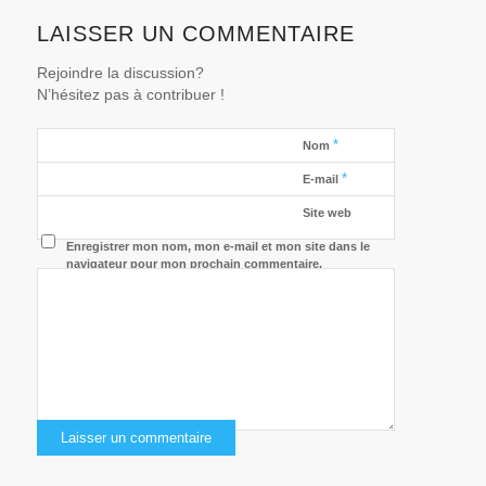
LAISSER UN COMMENTAIRE
Rejoindre la discussion?
N’hésitez pas à contribuer !
*
Nom
*
E-mail
Site web
Enregistrer mon nom, mon e-mail et mon site dans le
navigateur pour mon prochain commentaire.