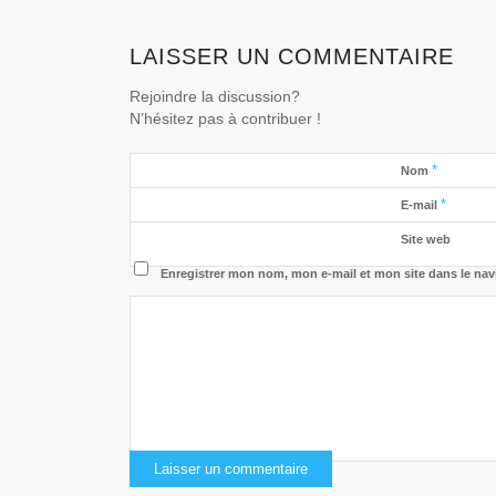
LAISSER UN COMMENTAIRE
Rejoindre la discussion?
N’hésitez pas à contribuer !
*
Nom
*
E-mail
Site web
Enregistrer mon nom, mon e-mail et mon site dans le na