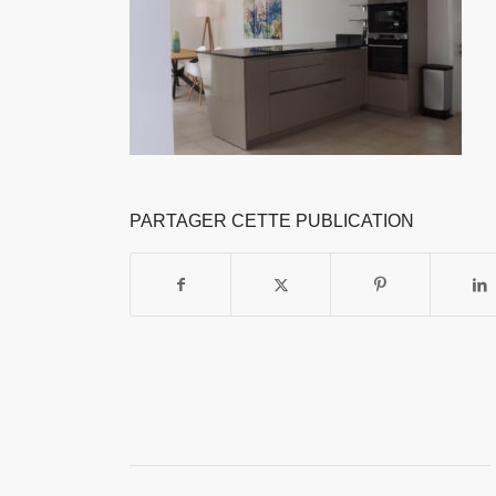
PARTAGER CETTE PUBLICATION