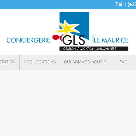
Tél. : (+
STATION
NOS LOCATIONS
QUI SOMMES-NOUS ?
FAQ