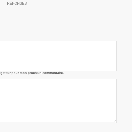
RÉPONSES
vigateur pour mon prochain commentaire.