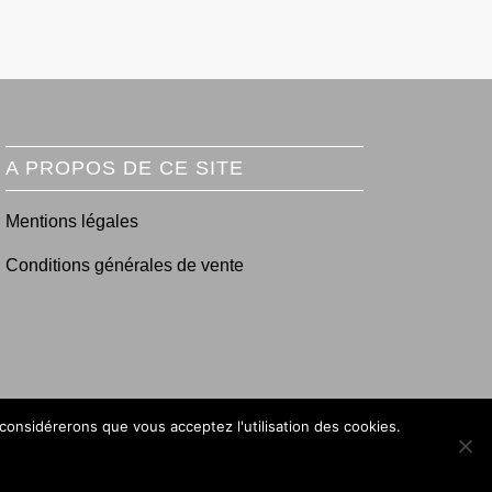
A PROPOS DE CE SITE
Mentions légales
Conditions générales de vente
 considérerons que vous acceptez l'utilisation des cookies.