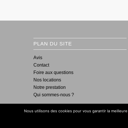
PLAN DU SITE
Avis
Contact
Foire aux questions
Nos locations
Notre prestation
Qui sommes-nous ?
Nous utilisons des cookies pour vous garantir la meilleure