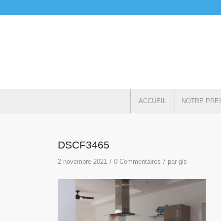
ACCUEIL
NOTRE PRE
DSCF3465
/
/
2 novembre 2021
0 Commentaires
par
gls