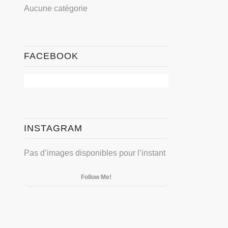
Aucune catégorie
FACEBOOK
INSTAGRAM
Pas d’images disponibles pour l’instant
Follow Me!