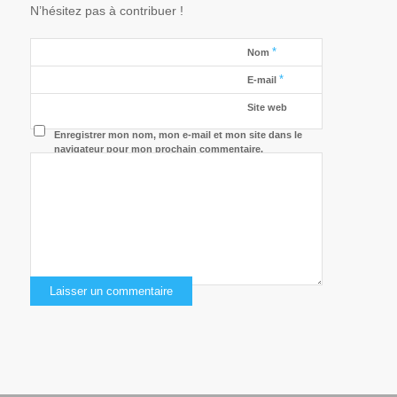
N’hésitez pas à contribuer !
*
Nom
*
E-mail
Site web
Enregistrer mon nom, mon e-mail et mon site dans le
navigateur pour mon prochain commentaire.