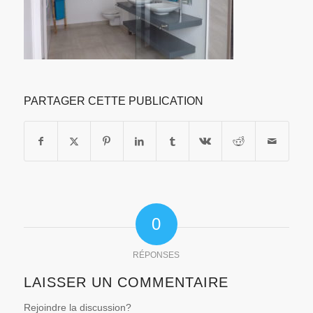
PARTAGER CETTE PUBLICATION
0
RÉPONSES
LAISSER UN COMMENTAIRE
Rejoindre la discussion?