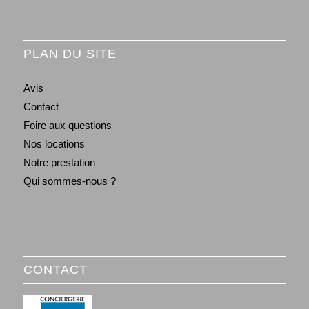
PLAN DU SITE
Avis
Contact
Foire aux questions
Nos locations
Notre prestation
Qui sommes-nous ?
CONTACT