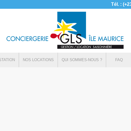
Tél. : (+
STATION
NOS LOCATIONS
QUI SOMMES-NOUS ?
FAQ