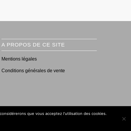
A PROPOS DE CE SITE
Mentions légales
Conditions générales de vente
 considérerons que vous acceptez l'utilisation des cookies.