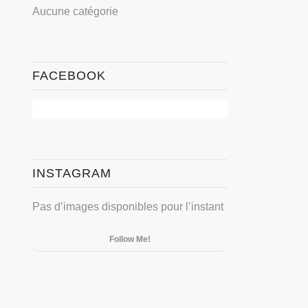
Aucune catégorie
FACEBOOK
INSTAGRAM
Pas d’images disponibles pour l’instant
Follow Me!