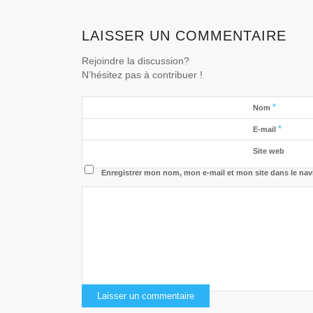
LAISSER UN COMMENTAIRE
Rejoindre la discussion?
N’hésitez pas à contribuer !
*
Nom
*
E-mail
Site web
Enregistrer mon nom, mon e-mail et mon site dans le na