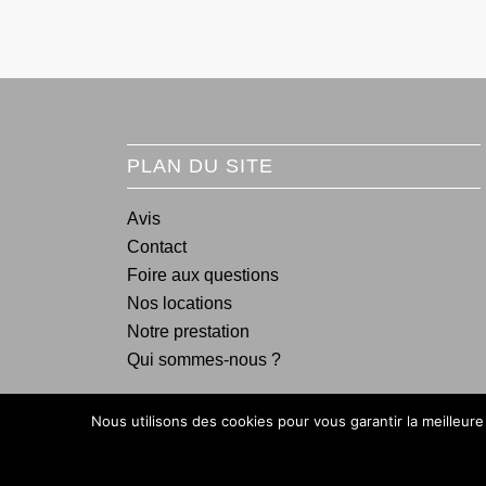
PLAN DU SITE
Avis
Contact
Foire aux questions
Nos locations
Notre prestation
Qui sommes-nous ?
Nous utilisons des cookies pour vous garantir la meilleure