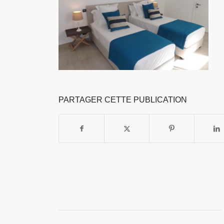
PARTAGER CETTE PUBLICATION