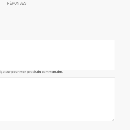
RÉPONSES
vigateur pour mon prochain commentaire.