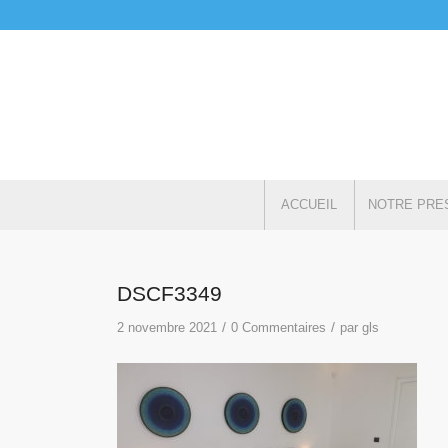
ACCUEIL
NOTRE PRE
DSCF3349
/
/
2 novembre 2021
0 Commentaires
par
gls