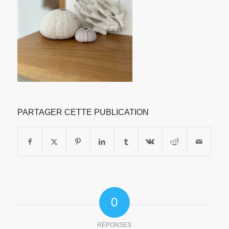
PARTAGER CETTE PUBLICATION
0
RÉPONSES