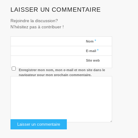
LAISSER UN COMMENTAIRE
Rejoindre la discussion?
N’hésitez pas à contribuer !
*
Nom
*
E-mail
Site web
Enregistrer mon nom, mon e-mail et mon site dans le
navigateur pour mon prochain commentaire.