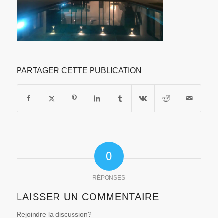
PARTAGER CETTE PUBLICATION
0
RÉPONSES
LAISSER UN COMMENTAIRE
Rejoindre la discussion?