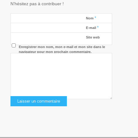
N’hésitez pas à contribuer !
*
Nom
*
E-mail
Site web
Enregistrer mon nom, mon e-mail et mon site dans le
navigateur pour mon prochain commentaire.