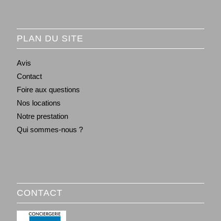
PLAN DU SITE
Avis
Contact
Foire aux questions
Nos locations
Notre prestation
Qui sommes-nous ?
CONTACT