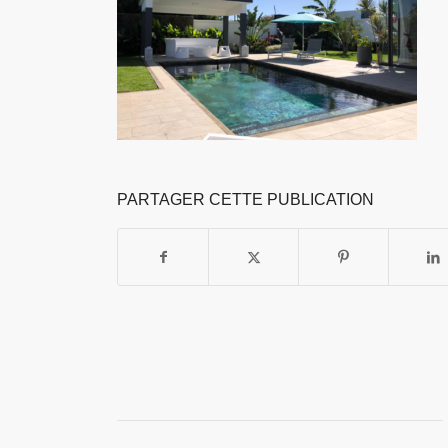
PARTAGER CETTE PUBLICATION