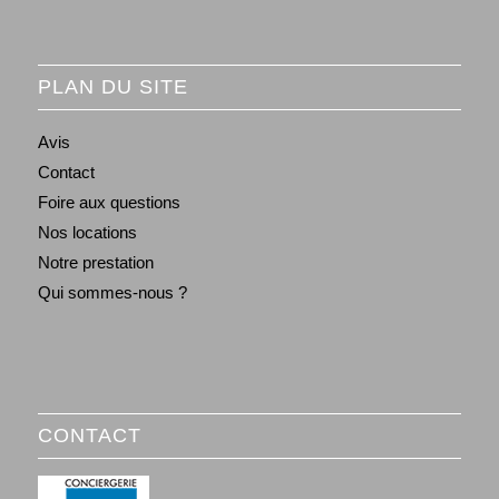
PLAN DU SITE
Avis
Contact
Foire aux questions
Nos locations
Notre prestation
Qui sommes-nous ?
CONTACT