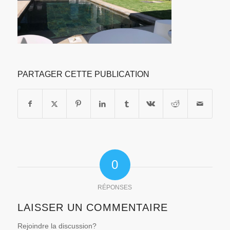
PARTAGER CETTE PUBLICATION
0
RÉPONSES
LAISSER UN COMMENTAIRE
Rejoindre la discussion?