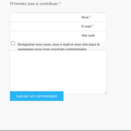
N’hésitez pas à contribuer !
*
Nom
*
E-mail
Site web
Enregistrer mon nom, mon e-mail et mon site dans le
navigateur pour mon prochain commentaire.