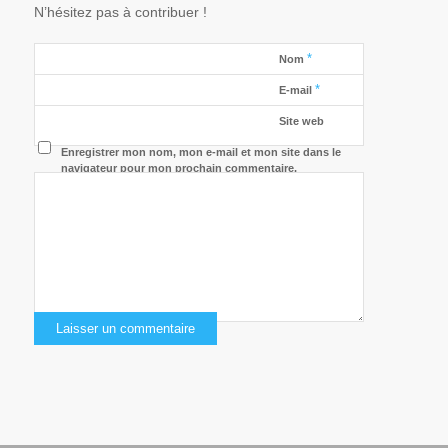
N’hésitez pas à contribuer !
*
Nom
*
E-mail
Site web
Enregistrer mon nom, mon e-mail et mon site dans le
navigateur pour mon prochain commentaire.