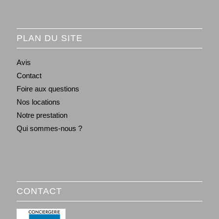
PLAN DU SITE
Avis
Contact
Foire aux questions
Nos locations
Notre prestation
Qui sommes-nous ?
CONTACT