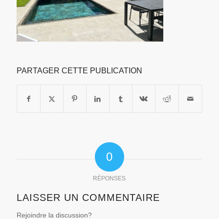
PARTAGER CETTE PUBLICATION
0
RÉPONSES
LAISSER UN COMMENTAIRE
Rejoindre la discussion?