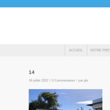
ACCUEIL
NOTRE PRE
14
/
/
16 juillet 2022
0 Commentaires
par
gls