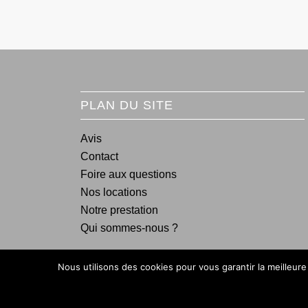
PLAN DU SITE
Avis
Contact
Foire aux questions
Nos locations
Notre prestation
Qui sommes-nous ?
Nous utilisons des cookies pour vous garantir la meilleure