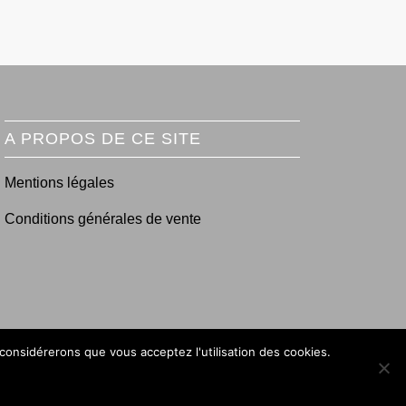
A PROPOS DE CE SITE
Mentions légales
Conditions générales de vente
 considérerons que vous acceptez l'utilisation des cookies.