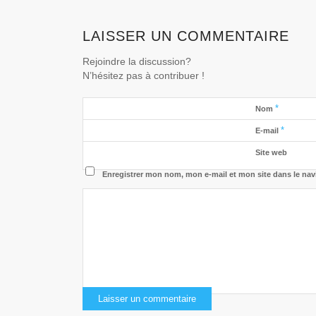
LAISSER UN COMMENTAIRE
Rejoindre la discussion?
N’hésitez pas à contribuer !
*
Nom
*
E-mail
Site web
Enregistrer mon nom, mon e-mail et mon site dans le na