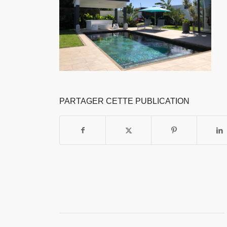
PARTAGER CETTE PUBLICATION