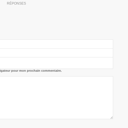
RÉPONSES
vigateur pour mon prochain commentaire.