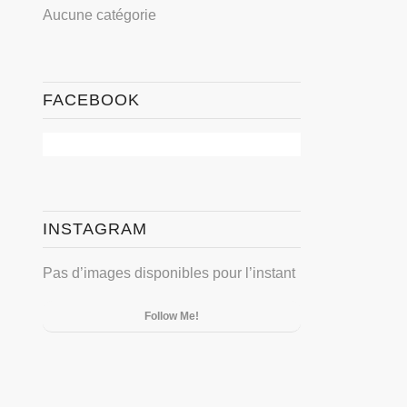
Aucune catégorie
FACEBOOK
INSTAGRAM
Pas d’images disponibles pour l’instant
Follow Me!