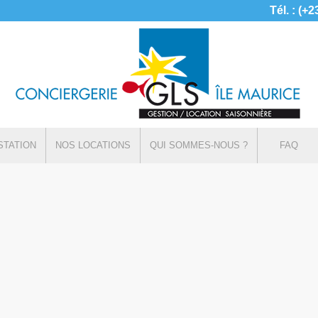
Tél. : (+
STATION
NOS LOCATIONS
QUI SOMMES-NOUS ?
FAQ