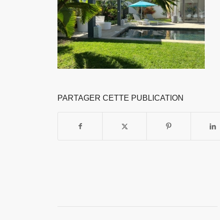
PARTAGER CETTE PUBLICATION