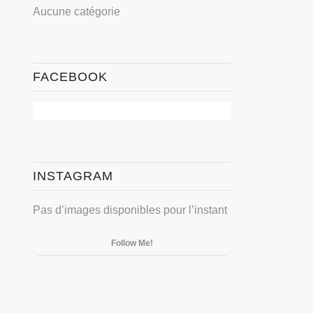
Aucune catégorie
FACEBOOK
INSTAGRAM
Pas d’images disponibles pour l’instant
Follow Me!