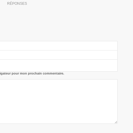
RÉPONSES
vigateur pour mon prochain commentaire.