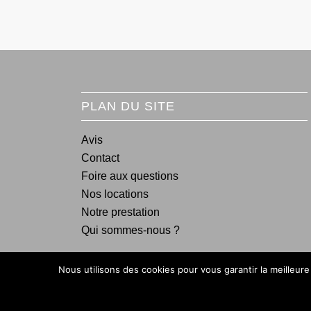
PLAN DU SITE
Avis
Contact
Foire aux questions
Nos locations
Notre prestation
Qui sommes-nous ?
Nous utilisons des cookies pour vous garantir la meilleure