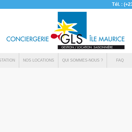
Tél. : (+
STATION
NOS LOCATIONS
QUI SOMMES-NOUS ?
FAQ