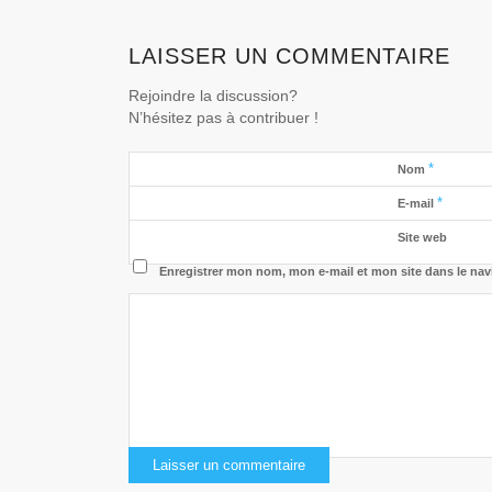
LAISSER UN COMMENTAIRE
Rejoindre la discussion?
N’hésitez pas à contribuer !
*
Nom
*
E-mail
Site web
Enregistrer mon nom, mon e-mail et mon site dans le na