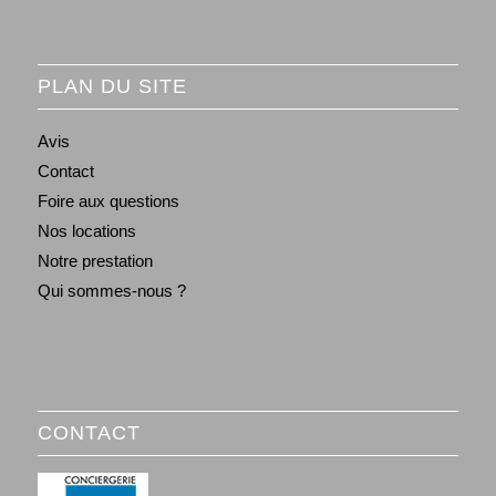
PLAN DU SITE
Avis
Contact
Foire aux questions
Nos locations
Notre prestation
Qui sommes-nous ?
CONTACT