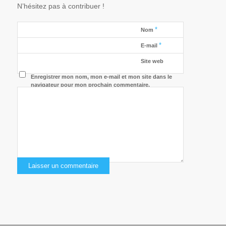
N’hésitez pas à contribuer !
*
Nom
*
E-mail
Site web
Enregistrer mon nom, mon e-mail et mon site dans le
navigateur pour mon prochain commentaire.