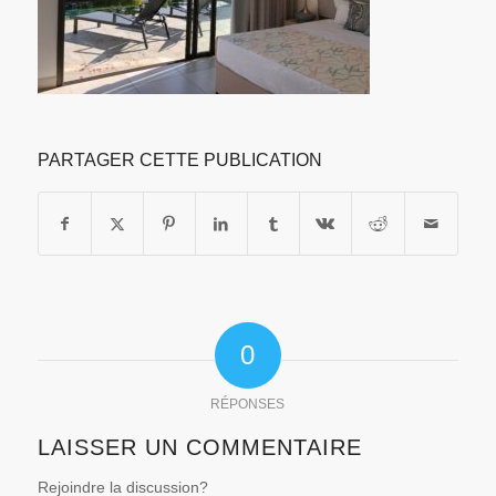
PARTAGER CETTE PUBLICATION
0
RÉPONSES
LAISSER UN COMMENTAIRE
Rejoindre la discussion?