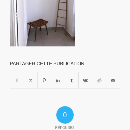
PARTAGER CETTE PUBLICATION
0
RÉPONSES