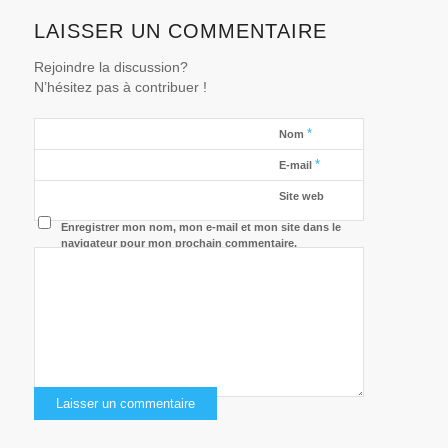
LAISSER UN COMMENTAIRE
Rejoindre la discussion?
N’hésitez pas à contribuer !
*
Nom
*
E-mail
Site web
Enregistrer mon nom, mon e-mail et mon site dans le
navigateur pour mon prochain commentaire.