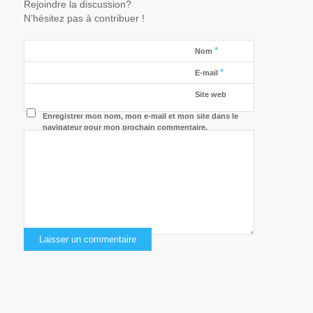
Rejoindre la discussion?
N’hésitez pas à contribuer !
*
Nom
*
E-mail
Site web
Enregistrer mon nom, mon e-mail et mon site dans le
navigateur pour mon prochain commentaire.