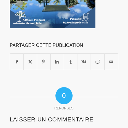
PARTAGER CETTE PUBLICATION
0
RÉPONSES
LAISSER UN COMMENTAIRE