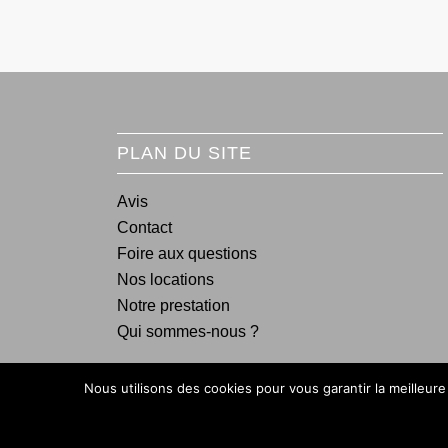
PLAN DU SITE
Avis
Contact
Foire aux questions
Nos locations
Notre prestation
Qui sommes-nous ?
Nous utilisons des cookies pour vous garantir la meilleure