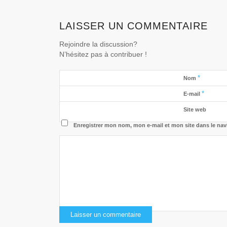
LAISSER UN COMMENTAIRE
Rejoindre la discussion?
N’hésitez pas à contribuer !
*
Nom
*
E-mail
Site web
Enregistrer mon nom, mon e-mail et mon site dans le na