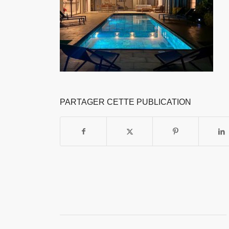
PARTAGER CETTE PUBLICATION