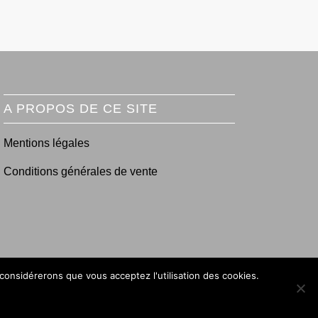
A PROPOS DE CE SITE
Mentions légales
Conditions générales de vente
 considérerons que vous acceptez l'utilisation des cookies.