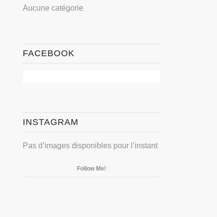
Aucune catégorie
FACEBOOK
INSTAGRAM
Pas d’images disponibles pour l’instant
Follow Me!