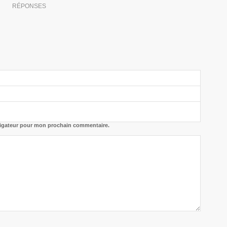
RÉPONSES
vigateur pour mon prochain commentaire.