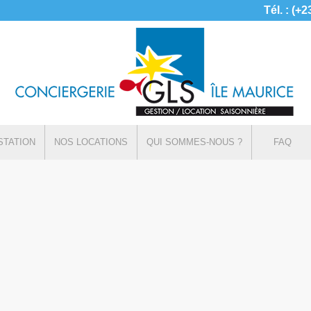
Tél. : (+
STATION
NOS LOCATIONS
QUI SOMMES-NOUS ?
FAQ