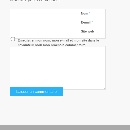
*
Nom
*
E-mail
Site web
Enregistrer mon nom, mon e-mail et mon site dans le
navigateur pour mon prochain commentaire.