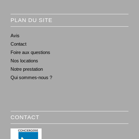
PLAN DU SITE
Avis
Contact
Foire aux questions
Nos locations
Notre prestation
Qui sommes-nous ?
CONTACT