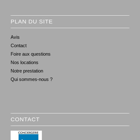
PLAN DU SITE
Avis
Contact
Foire aux questions
Nos locations
Notre prestation
Qui sommes-nous ?
CONTACT