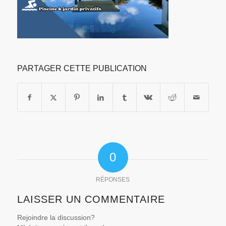
PARTAGER CETTE PUBLICATION
0
RÉPONSES
LAISSER UN COMMENTAIRE
Rejoindre la discussion?