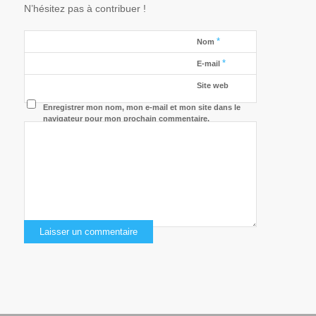
N’hésitez pas à contribuer !
*
Nom
*
E-mail
Site web
Enregistrer mon nom, mon e-mail et mon site dans le
navigateur pour mon prochain commentaire.