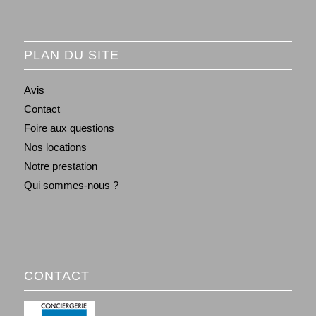
PLAN DU SITE
Avis
Contact
Foire aux questions
Nos locations
Notre prestation
Qui sommes-nous ?
CONTACT