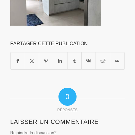
PARTAGER CETTE PUBLICATION
0
RÉPONSES
LAISSER UN COMMENTAIRE
Rejoindre la discussion?