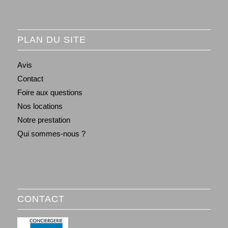
PLAN DU SITE
Avis
Contact
Foire aux questions
Nos locations
Notre prestation
Qui sommes-nous ?
CONTACT