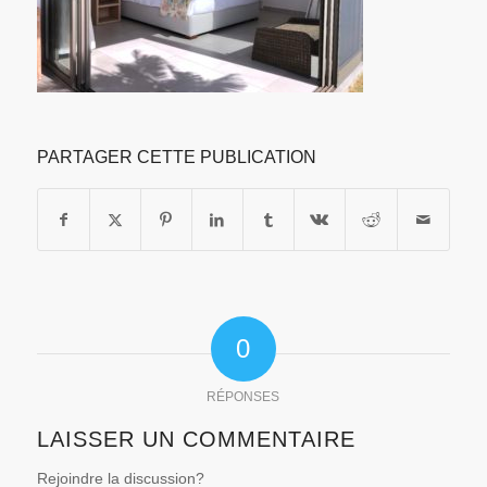
PARTAGER CETTE PUBLICATION
0
RÉPONSES
LAISSER UN COMMENTAIRE
Rejoindre la discussion?