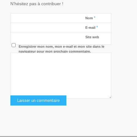
N’hésitez pas à contribuer !
*
Nom
*
E-mail
Site web
Enregistrer mon nom, mon e-mail et mon site dans le
navigateur pour mon prochain commentaire.